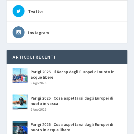
Twitter
Instagram
ARTICOLI RECENTI
Parigi 2026 | Il Recap degli Europei di nuoto in
acque libere
8 Ago 2026
Parigi 2026 | Cosa aspettarsi dagli Europei di
nuoto in vasca
6 Ago 2026
Parigi 2026 | Cosa aspettarsi dagli Europei di
nuoto in acque libere