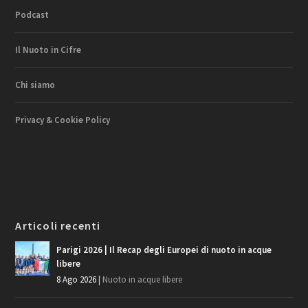
Podcast
Il Nuoto in Cifre
Chi siamo
Privacy & Cookie Policy
Articoli recenti
Parigi 2026 | Il Recap degli Europei di nuoto in acque
libere
8 Ago 2026
|
Nuoto in acque libere