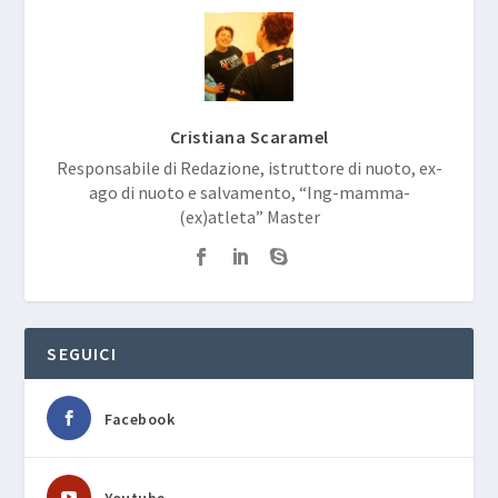
Cristiana Scaramel
Responsabile di Redazione, istruttore di nuoto, ex-
ago di nuoto e salvamento, “Ing-mamma-
(ex)atleta” Master
SEGUICI
Facebook