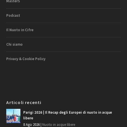
MasterS
Podcast
Il Nuoto in Cifre
Chi siamo
Privacy & Cookie Policy
Articoli recenti
Parigi 2026 | Il Recap degli Europei di nuoto in acque
libere
8 Ago 2026
|
Nuoto in acque libere