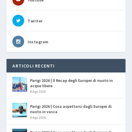
Youtube
Twitter
Instagram
ARTICOLI RECENTI
Parigi 2026 | Il Recap degli Europei di nuoto in
acque libere
8 Ago 2026
Parigi 2026 | Cosa aspettarsi dagli Europei di
nuoto in vasca
6 Ago 2026