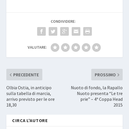
CONDIVIDERE:
VALUTARE:
PRECEDENTE
PROSSIMO
Olbia Ostia, in anticipo
Nuoto di fondo, la Rapallo
sulla tabella di marcia,
Nuoto presenta “Le tre
arrivo previsto per le ore
prie” – 4ª Coppa Head
18,30
2015
CIRCA L'AUTORE