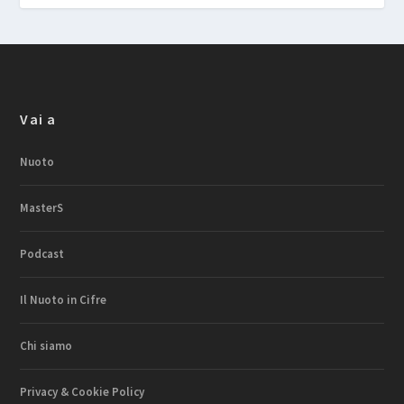
Vai a
Nuoto
MasterS
Podcast
Il Nuoto in Cifre
Chi siamo
Privacy & Cookie Policy