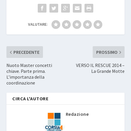
VALUTARE:
PRECEDENTE
PROSSIMO
Nuoto Master concetti
VERSO IL RESCUE 2014 –
chiave. Parte prima.
La Grande Motte
L’importanza della
coordinazione
CIRCA L'AUTORE
Redazione