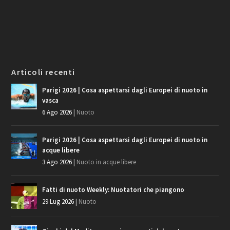
Articoli recenti
Parigi 2026 | Cosa aspettarsi dagli Europei di nuoto in
vasca
6 Ago 2026
|
Nuoto
Parigi 2026 | Cosa aspettarsi dagli Europei di nuoto in
acque libere
3 Ago 2026
|
Nuoto in acque libere
Fatti di nuoto Weekly: Nuotatori che piangono
29 Lug 2026
|
Nuoto