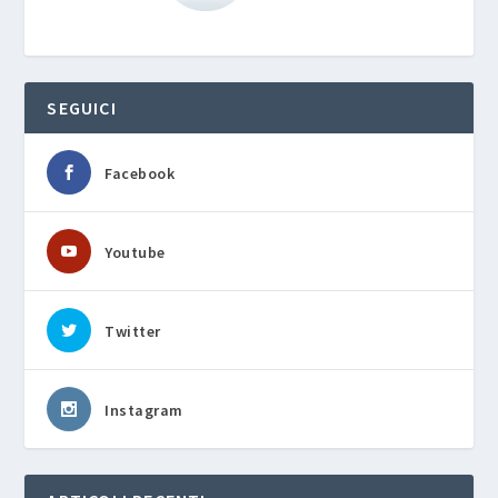
SEGUICI
Facebook
Youtube
Twitter
Instagram