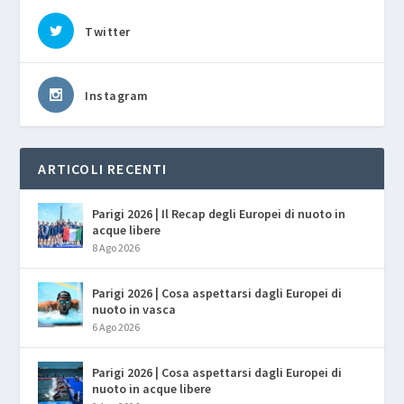
Twitter
Instagram
ARTICOLI RECENTI
Parigi 2026 | Il Recap degli Europei di nuoto in
acque libere
8 Ago 2026
Parigi 2026 | Cosa aspettarsi dagli Europei di
nuoto in vasca
6 Ago 2026
Parigi 2026 | Cosa aspettarsi dagli Europei di
nuoto in acque libere