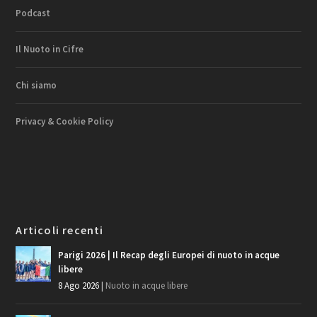
Podcast
Il Nuoto in Cifre
Chi siamo
Privacy & Cookie Policy
Articoli recenti
Parigi 2026 | Il Recap degli Europei di nuoto in acque
libere
8 Ago 2026
|
Nuoto in acque libere