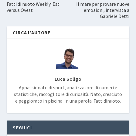
Fatti di nuoto Weekly: Est
Il mare per provare nuove
versus Ovest
emozioni, intervista a
Gabriele Detti
CIRCA L'AUTORE
Luca Soligo
Appassionato di sport, analizzatore di numeri e
statistiche, raccoglitore di curiosità. Nato, cresciuto
e peggiorato in piscina. In una parola: Fattidinuoto.
SEGUICI