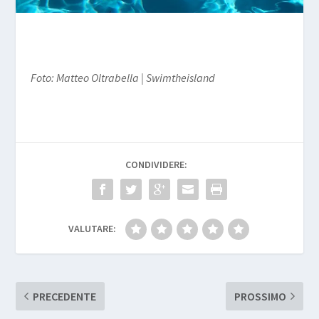
Foto: Matteo Oltrabella | Swimtheisland
CONDIVIDERE:
VALUTARE:
PRECEDENTE
PROSSIMO