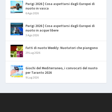
Parigi 2026 | Cosa aspettarsi dagli Europei di
nuoto in vasca
6 Ago 2026
Parigi 2026 | Cosa aspettarsi dagli Europei di
nuoto in acque libere
3 Ago 2026
Fatti di nuoto Weekly: Nuotatori che piangono
29 Lug 2026
Giochi del Mediterraneo, i convocati del nuoto
per Taranto 2026
9 Lug 2026