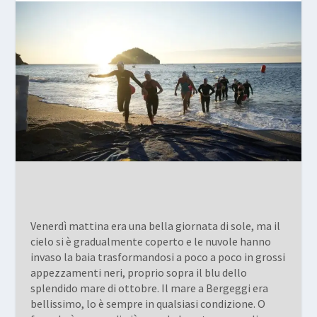
Venerdì mattina era una bella giornata di sole, ma il
cielo si è gradualmente coperto e le nuvole hanno
invaso la baia trasformandosi a poco a poco in grossi
appezzamenti neri, proprio sopra il blu dello
splendido mare di ottobre. Il mare a Bergeggi era
bellissimo, lo è sempre in qualsiasi condizione. O