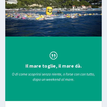
Il mare toglie, il mare dà.
O di come scoprirsi senza niente, o forse con con tutto,
dopo un weekend al mare.