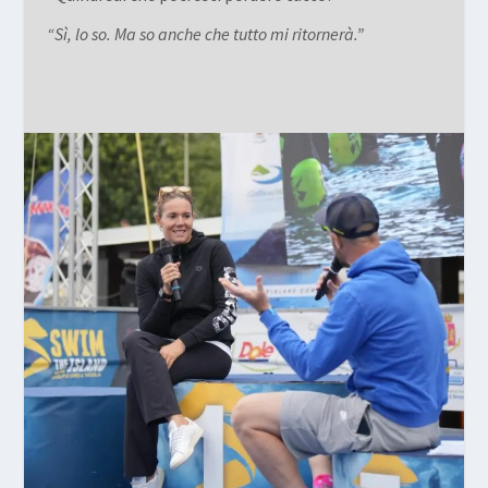
“Sì, lo so. Ma so anche che tutto mi ritornerà.”