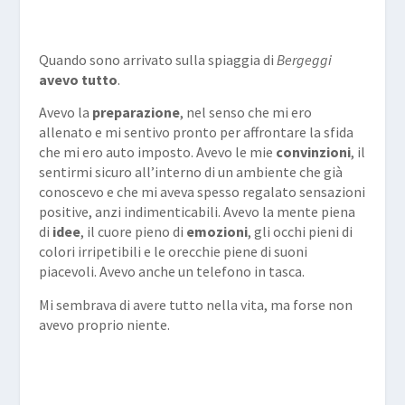
Quando sono arrivato sulla spiaggia di
Bergeggi
avevo tutto
.
Avevo la
preparazione
, nel senso che mi ero
allenato e mi sentivo pronto per affrontare la sfida
che mi ero auto imposto. Avevo le mie
convinzioni
, il
sentirmi sicuro all’interno di un ambiente che già
conoscevo e che mi aveva spesso regalato sensazioni
positive, anzi indimenticabili. Avevo la mente piena
di
idee
, il cuore pieno di
emozioni
, gli occhi pieni di
colori irripetibili e le orecchie piene di suoni
piacevoli. Avevo anche un telefono in tasca.
Mi sembrava di avere tutto nella vita, ma forse non
avevo proprio niente.