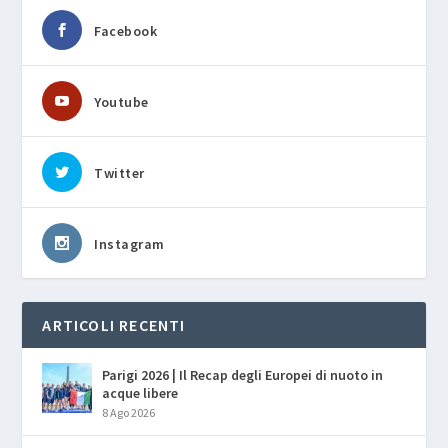
Facebook
Youtube
Twitter
Instagram
ARTICOLI RECENTI
Parigi 2026 | Il Recap degli Europei di nuoto in
acque libere
8 Ago 2026