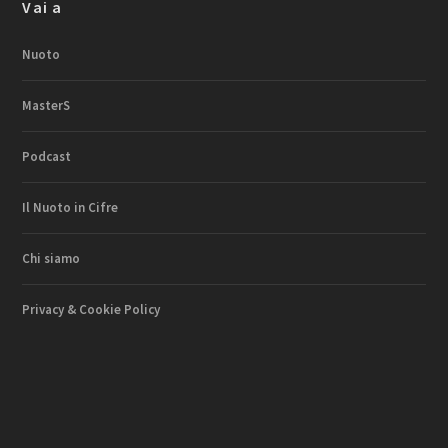
Vai a
Nuoto
MasterS
Podcast
Il Nuoto in Cifre
Chi siamo
Privacy & Cookie Policy