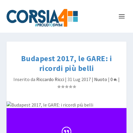
Budapest 2017, le GARE: i
ricordi più belli
Inserito da
Riccardo Ricci
|
31 Lug 2017
|
Nuoto
|
0
|