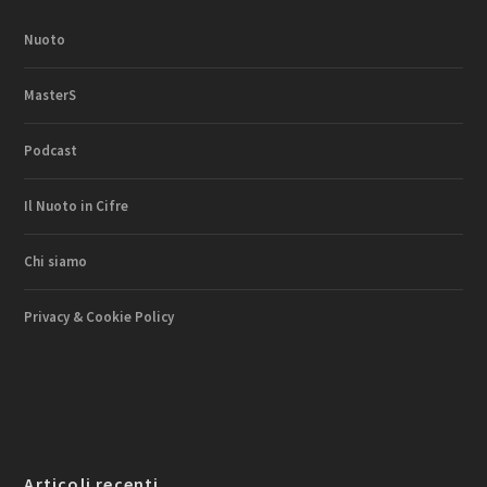
Nuoto
MasterS
Podcast
Il Nuoto in Cifre
Chi siamo
Privacy & Cookie Policy
Articoli recenti