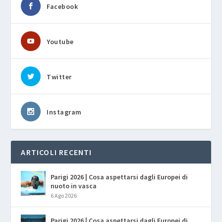
Facebook
Youtube
Twitter
Instagram
ARTICOLI RECENTI
Parigi 2026 | Cosa aspettarsi dagli Europei di
nuoto in vasca
6 Ago 2026
Parigi 2026 | Cosa aspettarsi dagli Europei di