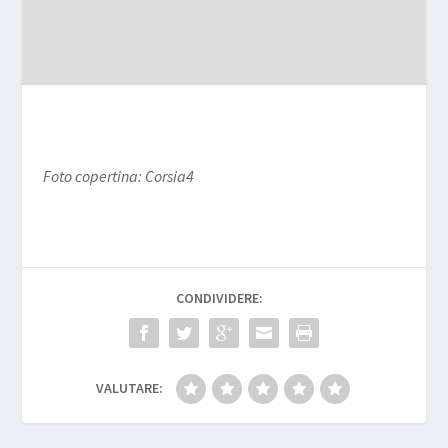
Foto copertina: Corsia4
CONDIVIDERE:
VALUTARE: