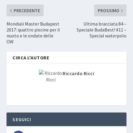
PRECEDENTE
PROSSIMO
Mondiali Master Budapest
Ultima bracciata 84 –
2017: quattro piscine per il
Speciale BudaBest! #11 –
nuoto e le ondate delle
Special waterpolo
OW
CIRCA L'AUTORE
Riccardo Ricci
SEGUICI