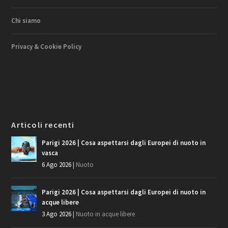
Chi siamo
Privacy & Cookie Policy
Articoli recenti
Parigi 2026 | Cosa aspettarsi dagli Europei di nuoto in
vasca
6 Ago 2026
|
Nuoto
Parigi 2026 | Cosa aspettarsi dagli Europei di nuoto in
acque libere
3 Ago 2026
|
Nuoto in acque libere