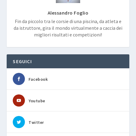
Alessandro Foglio
Fin da piccolo tra le corsie di una piscina, da atleta e
da istruttore, gira il mondo virtualmente a caccia dei
migliori risultati e competizioni!
SEGUICI
Facebook
Youtube
Twitter