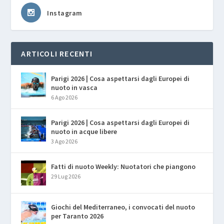
Instagram
ARTICOLI RECENTI
Parigi 2026 | Cosa aspettarsi dagli Europei di
nuoto in vasca
6 Ago 2026
Parigi 2026 | Cosa aspettarsi dagli Europei di
nuoto in acque libere
3 Ago 2026
Fatti di nuoto Weekly: Nuotatori che piangono
29 Lug 2026
Giochi del Mediterraneo, i convocati del nuoto
per Taranto 2026