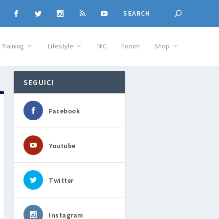
Training
Lifestyle
NIC
Forum
Shop
SEGUICI
Facebook
Youtube
Twitter
Instagram