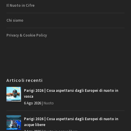
Il Nuoto in Cifre
Chi siamo
Privacy & Cookie Policy
Articoli recenti
Parigi 2026 | Cosa aspettarsi dagli Europei di nuoto in
vasca
6 Ago 2026
|
Nuoto
Parigi 2026 | Cosa aspettarsi dagli Europei di nuoto in
acque libere