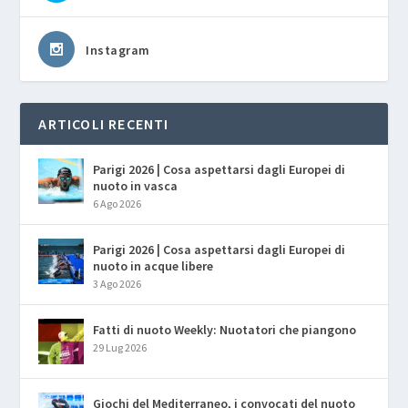
Instagram
ARTICOLI RECENTI
Parigi 2026 | Cosa aspettarsi dagli Europei di
nuoto in vasca
6 Ago 2026
Parigi 2026 | Cosa aspettarsi dagli Europei di
nuoto in acque libere
3 Ago 2026
Fatti di nuoto Weekly: Nuotatori che piangono
29 Lug 2026
Giochi del Mediterraneo, i convocati del nuoto