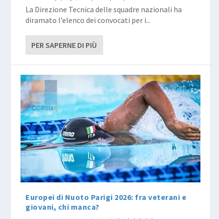
La Direzione Tecnica delle squadre nazionali ha
diramato l’elenco dei convocati per i...
PER SAPERNE DI PIÙ
Europei di Nuoto Parigi 2026: fra veterani e
giovani, chi manca?