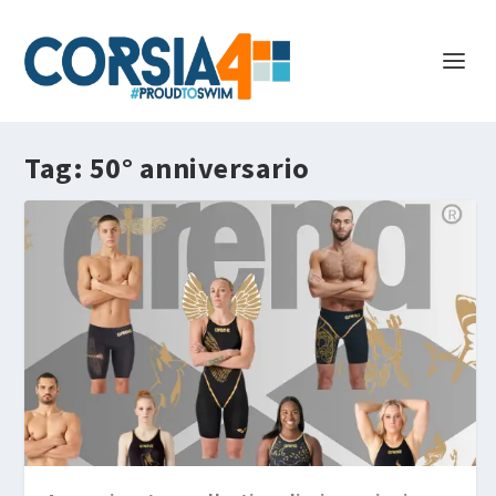
Tag:
50° anniversario