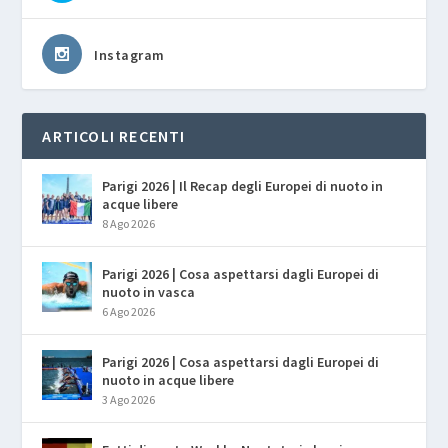
Instagram
ARTICOLI RECENTI
Parigi 2026 | Il Recap degli Europei di nuoto in
acque libere
8 Ago 2026
Parigi 2026 | Cosa aspettarsi dagli Europei di
nuoto in vasca
6 Ago 2026
Parigi 2026 | Cosa aspettarsi dagli Europei di
nuoto in acque libere
3 Ago 2026