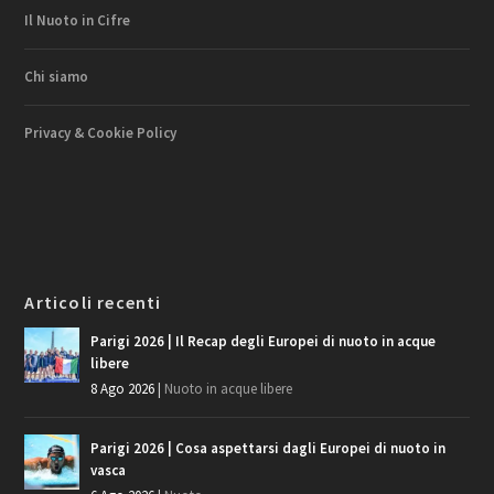
Il Nuoto in Cifre
Chi siamo
Privacy & Cookie Policy
Articoli recenti
Parigi 2026 | Il Recap degli Europei di nuoto in acque
libere
8 Ago 2026
|
Nuoto in acque libere
Parigi 2026 | Cosa aspettarsi dagli Europei di nuoto in
vasca