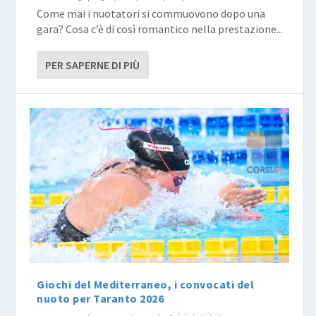
Come mai i nuotatori si commuovono dopo una
gara? Cosa c’è di così romantico nella prestazione...
PER SAPERNE DI PIÙ
Giochi del Mediterraneo, i convocati del
nuoto per Taranto 2026