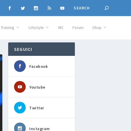
Training
Lifestyle
NIC
Forum
Shop
SEGUICI
Facebook
Youtube
Twitter
Instagram