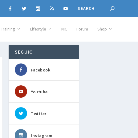
Training
Lifestyle
NIC
Forum
Shop
SEGUICI
Facebook
Youtube
Twitter
Instagram