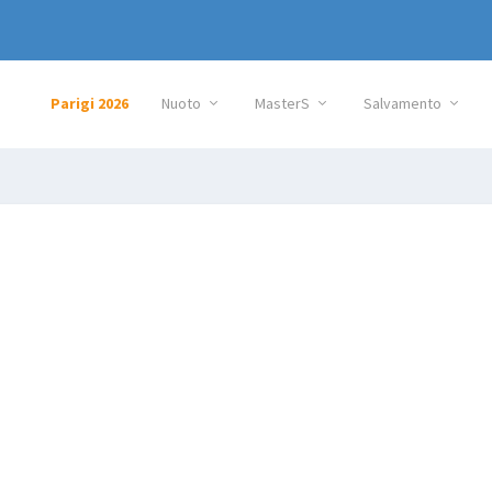
Parigi 2026
Nuoto
MasterS
Salvamento