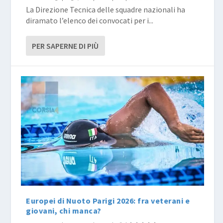
La Direzione Tecnica delle squadre nazionali ha
diramato l’elenco dei convocati per i...
PER SAPERNE DI PIÙ
Europei di Nuoto Parigi 2026: fra veterani e
giovani, chi manca?