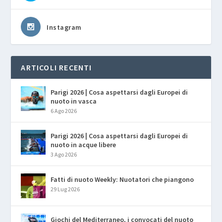
Instagram
ARTICOLI RECENTI
Parigi 2026 | Cosa aspettarsi dagli Europei di
nuoto in vasca
6 Ago 2026
Parigi 2026 | Cosa aspettarsi dagli Europei di
nuoto in acque libere
3 Ago 2026
Fatti di nuoto Weekly: Nuotatori che piangono
29 Lug 2026
Giochi del Mediterraneo, i convocati del nuoto