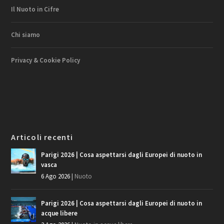
Il Nuoto in Cifre
Chi siamo
Privacy & Cookie Policy
Articoli recenti
Parigi 2026 | Cosa aspettarsi dagli Europei di nuoto in
vasca
6 Ago 2026
|
Nuoto
Parigi 2026 | Cosa aspettarsi dagli Europei di nuoto in
acque libere