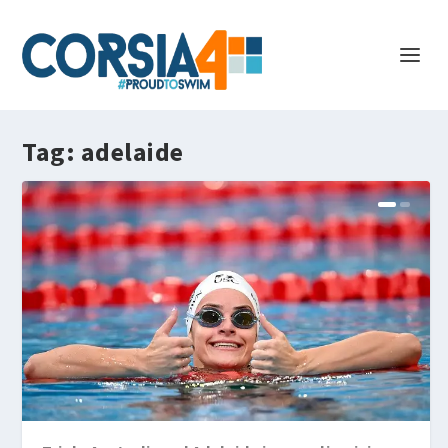
Tag:
adelaide