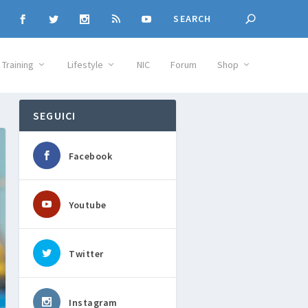
Training
Lifestyle
NIC
Forum
Shop
SEGUICI
Facebook
Youtube
Twitter
Instagram