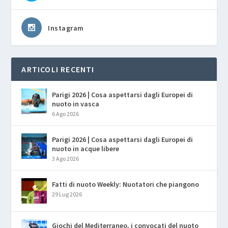
Instagram
ARTICOLI RECENTI
Parigi 2026 | Cosa aspettarsi dagli Europei di
nuoto in vasca
6 Ago 2026
Parigi 2026 | Cosa aspettarsi dagli Europei di
nuoto in acque libere
3 Ago 2026
Fatti di nuoto Weekly: Nuotatori che piangono
29 Lug 2026
Giochi del Mediterraneo, i convocati del nuoto