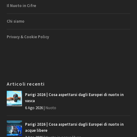
Il Nuoto in Cifre
Chi siamo
Privacy & Cookie Policy
Articoli recenti
Parigi 2026 | Cosa aspettarsi dagli Europei di nuoto in
vasca
6 Ago 2026
|
Nuoto
Parigi 2026 | Cosa aspettarsi dagli Europei di nuoto in
acque libere