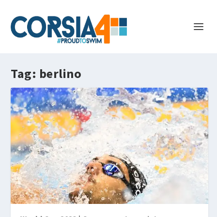
Tag:
berlino