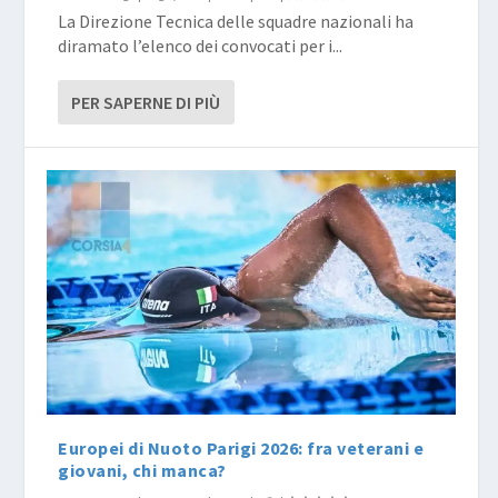
La Direzione Tecnica delle squadre nazionali ha
diramato l’elenco dei convocati per i...
PER SAPERNE DI PIÙ
Europei di Nuoto Parigi 2026: fra veterani e
giovani, chi manca?