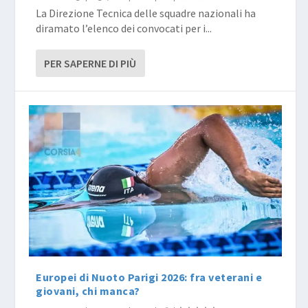
La Direzione Tecnica delle squadre nazionali ha
diramato l’elenco dei convocati per i...
PER SAPERNE DI PIÙ
Europei di Nuoto Parigi 2026: fra veterani e
giovani, chi manca?