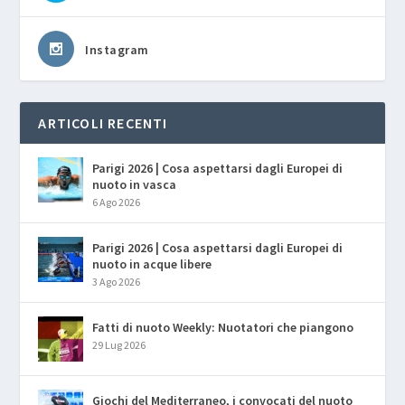
Instagram
ARTICOLI RECENTI
Parigi 2026 | Cosa aspettarsi dagli Europei di
nuoto in vasca
6 Ago 2026
Parigi 2026 | Cosa aspettarsi dagli Europei di
nuoto in acque libere
3 Ago 2026
Fatti di nuoto Weekly: Nuotatori che piangono
29 Lug 2026
Giochi del Mediterraneo, i convocati del nuoto