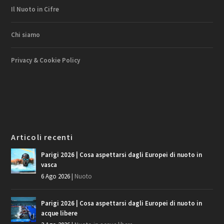
Il Nuoto in Cifre
Chi siamo
Privacy & Cookie Policy
Articoli recenti
Parigi 2026 | Cosa aspettarsi dagli Europei di nuoto in
vasca
6 Ago 2026
|
Nuoto
Parigi 2026 | Cosa aspettarsi dagli Europei di nuoto in
acque libere