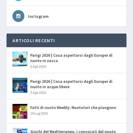
Instagram
ARTICOLI RECENTI
Parigi 2026 | Cosa aspettarsi dagli Europei di
nuoto in vasca
6 Ago 2026
Parigi 2026 | Cosa aspettarsi dagli Europei di
nuoto in acque libere
3 Ago 2026
Fatti di nuoto Weekly: Nuotatori che piangono
29 Lug 2026
Giochi del Mediterraneo, i convocati del nuoto