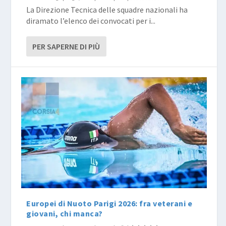
La Direzione Tecnica delle squadre nazionali ha
diramato l’elenco dei convocati per i...
PER SAPERNE DI PIÙ
Europei di Nuoto Parigi 2026: fra veterani e
giovani, chi manca?