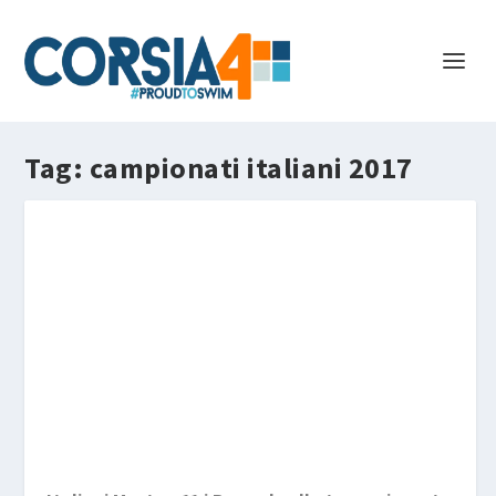
Tag:
campionati italiani 2017