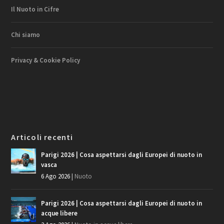
Il Nuoto in Cifre
Chi siamo
Privacy & Cookie Policy
Articoli recenti
Parigi 2026 | Cosa aspettarsi dagli Europei di nuoto in
vasca
6 Ago 2026
|
Nuoto
Parigi 2026 | Cosa aspettarsi dagli Europei di nuoto in
acque libere