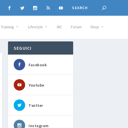
Training
Lifestyle
NIC
Forum
Shop
SEGUICI
Facebook
Youtube
Twitter
Instagram