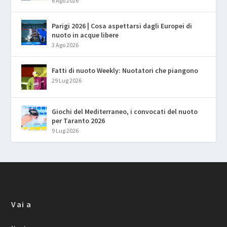
6 Ago 2026
Parigi 2026 | Cosa aspettarsi dagli Europei di
nuoto in acque libere
3 Ago 2026
Fatti di nuoto Weekly: Nuotatori che piangono
29 Lug 2026
Giochi del Mediterraneo, i convocati del nuoto
per Taranto 2026
9 Lug 2026
Vai a