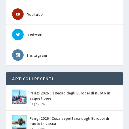
Youtube
Twitter
Instagram
ARTICOLI RECENTI
Parigi 2026 | Il Recap degli Europei di nuoto in
acque libere
8 Ago 2026
Parigi 2026 | Cosa aspettarsi dagli Europei di
nuoto in vasca