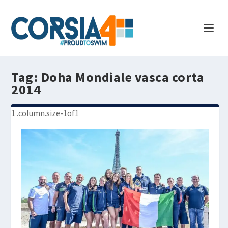
Tag:
Doha Mondiale vasca corta
2014