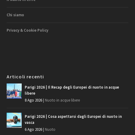
Chi siamo
Privacy & Cookie Policy
Articoli recenti
Parigi 2026 | Il Recap degli Europei di nuoto in acque
libere
8 Ago 2026
|
Nuoto in acque libere
Parigi 2026 | Cosa aspettarsi dagli Europei di nuoto in
vasca
6 Ago 2026
|
Nuoto