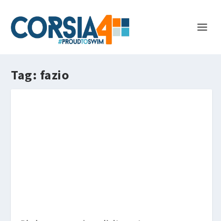
Tag:
fazio