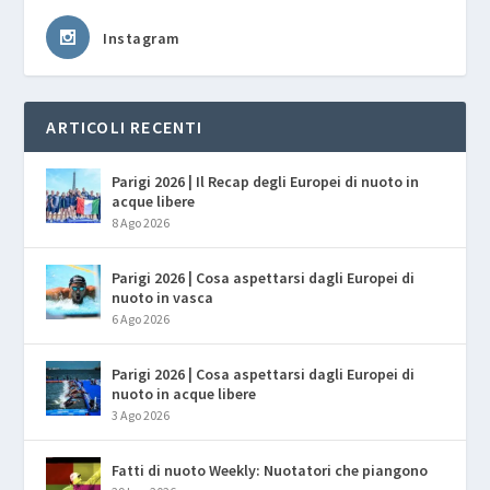
Instagram
ARTICOLI RECENTI
Parigi 2026 | Il Recap degli Europei di nuoto in
acque libere
8 Ago 2026
Parigi 2026 | Cosa aspettarsi dagli Europei di
nuoto in vasca
6 Ago 2026
Parigi 2026 | Cosa aspettarsi dagli Europei di
nuoto in acque libere
3 Ago 2026
Fatti di nuoto Weekly: Nuotatori che piangono