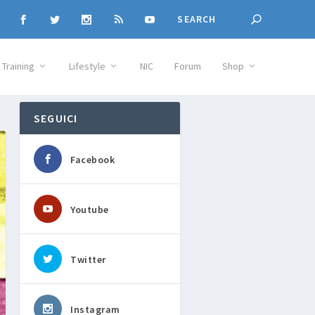
Training
Lifestyle
NIC
Forum
Shop
SEGUICI
Facebook
Youtube
Twitter
Instagram