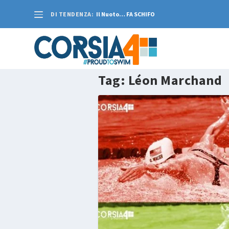
DI TENDENZA:
Il Nuoto… FA SCHIFO
Tag:
Léon Marchand