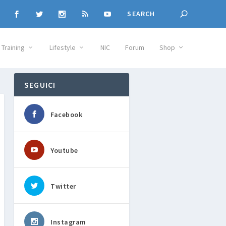
Training
Lifestyle
NIC
Forum
Shop
SEGUICI
Facebook
Youtube
Twitter
Instagram