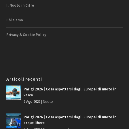
Il Nuoto in Cifre
Chi siamo
Privacy & Cookie Policy
Articoli recenti
Parigi 2026 | Cosa aspettarsi dagli Europei di nuoto in
vasca
6 Ago 2026
|
Nuoto
Parigi 2026 | Cosa aspettarsi dagli Europei di nuoto in
acque libere