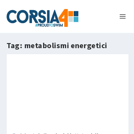
Tag:
metabolismi energetici