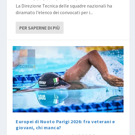
La Direzione Tecnica delle squadre nazionali ha
diramato l’elenco dei convocati per i...
PER SAPERNE DI PIÙ
Europei di Nuoto Parigi 2026: fra veterani e
giovani, chi manca?