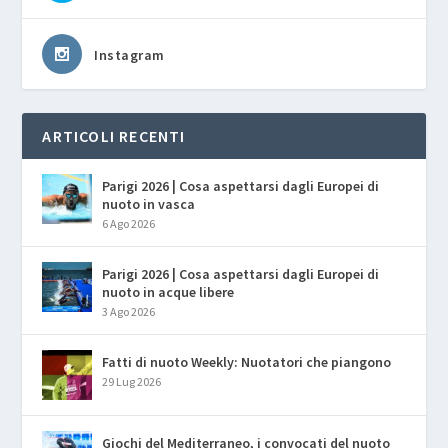
Instagram
ARTICOLI RECENTI
Parigi 2026 | Cosa aspettarsi dagli Europei di
nuoto in vasca
6 Ago 2026
Parigi 2026 | Cosa aspettarsi dagli Europei di
nuoto in acque libere
3 Ago 2026
Fatti di nuoto Weekly: Nuotatori che piangono
29 Lug 2026
Giochi del Mediterraneo, i convocati del nuoto