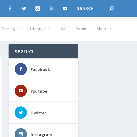
Training
Lifestyle
NIC
Forum
Shop
SEGUICI
Facebook
Youtube
Twitter
Instagram