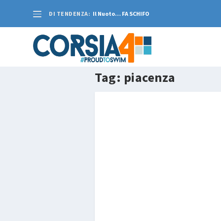
DI TENDENZA:
Il Nuoto… FA SCHIFO
Tag:
piacenza