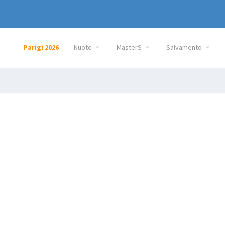
Parigi 2026
Nuoto
MasterS
Salvamento