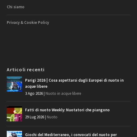
Chi siamo
Privacy & Cookie Policy
Articoli recenti
Parigi 2026 | Cosa aspettarsi dagli Europei di nuoto in
acque libere
3 Ago 2026
|
Nuoto in acque libere
Fatti di nuoto Weekly: Nuotatori che piangono
29 Lug 2026
|
Nuoto
Giochi del Mediterraneo, i convocati del nuoto per