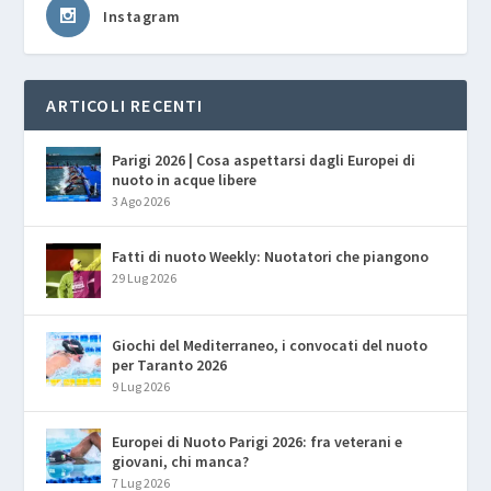
Instagram
ARTICOLI RECENTI
Parigi 2026 | Cosa aspettarsi dagli Europei di
nuoto in acque libere
3 Ago 2026
Fatti di nuoto Weekly: Nuotatori che piangono
29 Lug 2026
Giochi del Mediterraneo, i convocati del nuoto
per Taranto 2026
9 Lug 2026
Europei di Nuoto Parigi 2026: fra veterani e
giovani, chi manca?
7 Lug 2026