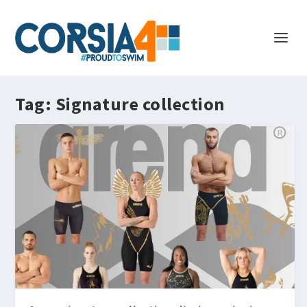
Tag:
Signature collection