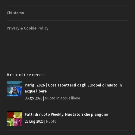
Chi siamo
Privacy & Cookie Policy
Articoli recenti
Parigi 2026 | Cosa aspettarsi dagli Europei di nuoto in
acque libere
3 Ago 2026
|
Nuoto in acque libere
Fatti di nuoto Weekly: Nuotatori che piangono
29 Lug 2026
|
Nuoto