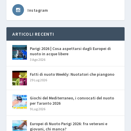
Instagram
ARTICOLI RECENTI
Parigi 2026 | Cosa aspettarsi dagli Europei di
nuoto in acque libere
3 Ago 2026
Fatti di nuoto Weekly: Nuotatori che piangono
29 Lug 2026
Giochi del Mediterraneo, i convocati del nuoto
per Taranto 2026
9 Lug 2026
Europei di Nuoto Parigi 2026: fra veterani e
giovani, chi manca?