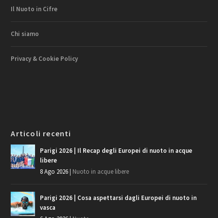
Il Nuoto in Cifre
Chi siamo
Privacy & Cookie Policy
Articoli recenti
Parigi 2026 | Il Recap degli Europei di nuoto in acque
libere
8 Ago 2026
|
Nuoto in acque libere
Parigi 2026 | Cosa aspettarsi dagli Europei di nuoto in
vasca