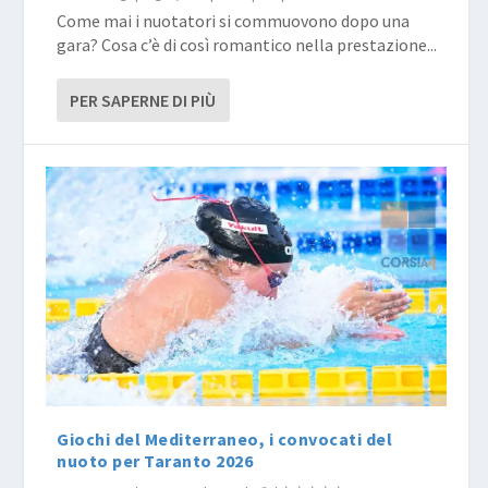
Come mai i nuotatori si commuovono dopo una
gara? Cosa c’è di così romantico nella prestazione...
PER SAPERNE DI PIÙ
Giochi del Mediterraneo, i convocati del
nuoto per Taranto 2026