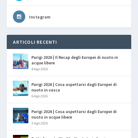
Instagram
ARTICOLI RECENTI
Parigi 2026 | Il Recap degli Europei di nuoto in
acque libere
8 Ago 2026
Parigi 2026 | Cosa aspettarsi dagli Europei di
nuoto in vasca
6 Ago 2026
Parigi 2026 | Cosa aspettarsi dagli Europei di
nuoto in acque libere
3 Ago 2026