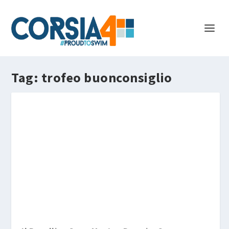
Tag:
trofeo buonconsiglio