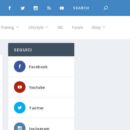
Training
Lifestyle
NIC
Forum
Shop
SEGUICI
Facebook
Youtube
Twitter
Instagram