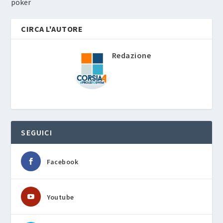
poker
CIRCA L'AUTORE
Redazione
SEGUICI
Facebook
Youtube