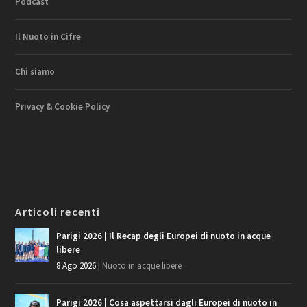
Podcast
Il Nuoto in Cifre
Chi siamo
Privacy & Cookie Policy
Articoli recenti
Parigi 2026 | Il Recap degli Europei di nuoto in acque
libere
8 Ago 2026
|
Nuoto in acque libere
Parigi 2026 | Cosa aspettarsi dagli Europei di nuoto in