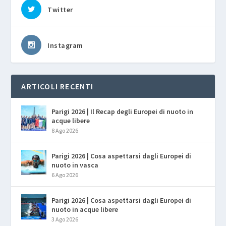
Twitter
Instagram
ARTICOLI RECENTI
Parigi 2026 | Il Recap degli Europei di nuoto in
acque libere
8 Ago 2026
Parigi 2026 | Cosa aspettarsi dagli Europei di
nuoto in vasca
6 Ago 2026
Parigi 2026 | Cosa aspettarsi dagli Europei di
nuoto in acque libere
3 Ago 2026