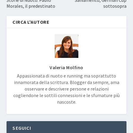
Morales, il predestinato
sottosopra
CIRCA L'AUTORE
Valeria Molfino
Appassionata di nuoto e running ma soprattutto
innamorata della scrittura. Blogger da sempre, ama
osservare e descrivere persone e relazioni
cogliendone le sottili connessioni e le sfumature più
nascoste.
SEGUICI