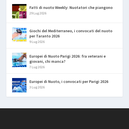
Fatti di nuoto Weekly: Nuotatori che piangono
29 Lug 2026
Giochi del Mediterraneo, i convocati del nuoto
per Taranto 2026
9 Lug 2026
Europei di Nuoto Parigi 2026: fra veterani e
giovani, chi manca?
7 Lug 2026
Europei di Nuoto, i convocati per Parigi 2026
3 Lug 2026