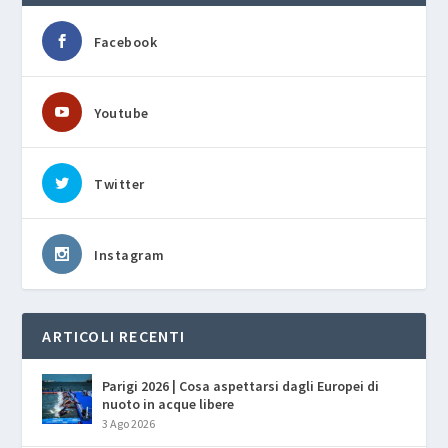
Facebook
Youtube
Twitter
Instagram
ARTICOLI RECENTI
Parigi 2026 | Cosa aspettarsi dagli Europei di
nuoto in acque libere
3 Ago 2026