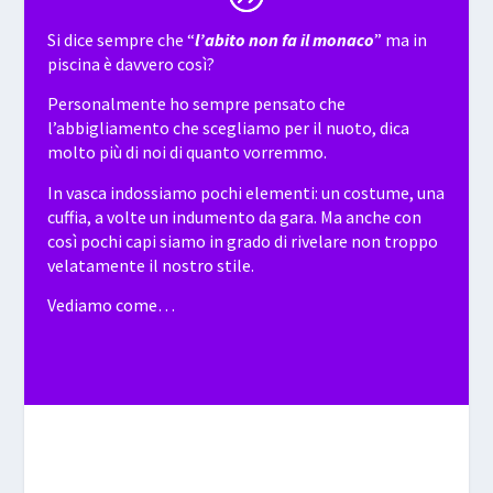
Si dice sempre che “
l’abito non fa il monaco
” ma in
piscina è davvero così?
Personalmente ho sempre pensato che
l’abbigliamento che scegliamo per il nuoto, dica
molto più di noi di quanto vorremmo.
In vasca indossiamo pochi elementi: un costume, una
cuffia, a volte un indumento da gara. Ma anche con
così pochi capi siamo in grado di rivelare non troppo
velatamente il nostro stile.
Vediamo come…