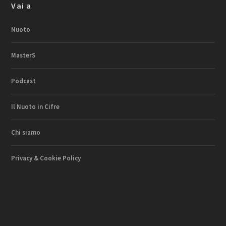
Vai a
Nuoto
MasterS
Podcast
Il Nuoto in Cifre
Chi siamo
Privacy & Cookie Policy