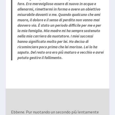
fare. Era meraviglioso essere di nuovo in acqua e
allenarmi, rimettermi in forma e avere un obiettivo
misurabile davanti a me. Quando qualcuno che ami
muore, il dolore e il senso di perdita non vanno mai
davvero via. È stato un periodo difficile per me e per
la mia famiglia. Mia madre mi ha sempre sostenuto
nella mia carriera da nuotatore. I miei successi
hanno significato molto per lei. Ho deciso di
ricominciare poco prima che lei morisse. Lei lo ha
saputo. Del resto ora ero più maturo e vecchio e avrei
potuto gestire il fallimento
.
Ebbene. Pur nuotando un secondo più lentamente