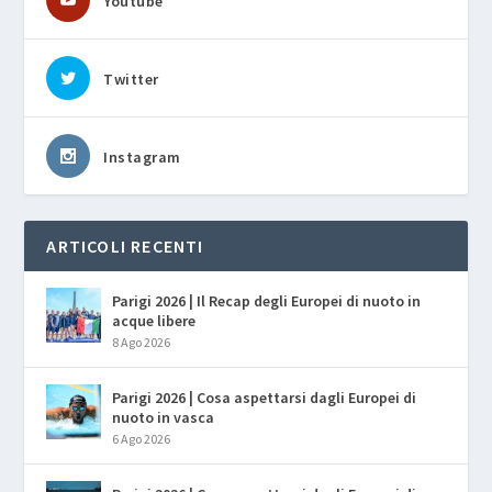
Youtube
Twitter
Instagram
ARTICOLI RECENTI
Parigi 2026 | Il Recap degli Europei di nuoto in
acque libere
8 Ago 2026
Parigi 2026 | Cosa aspettarsi dagli Europei di
nuoto in vasca
6 Ago 2026