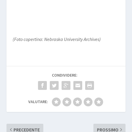
(Foto copertina: Nebraska University Archives)
CONDIVIDERE:
VALUTARE:
PRECEDENTE
PROSSIMO