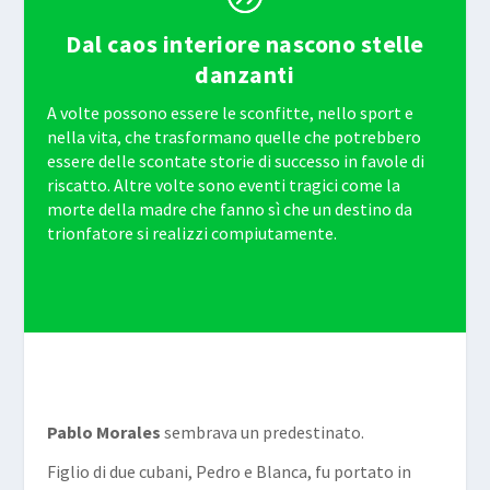
Dal caos interiore nascono stelle
danzanti
A volte possono essere le sconfitte, nello sport e
nella vita, che trasformano quelle che potrebbero
essere delle scontate storie di successo in favole di
riscatto. Altre volte sono eventi tragici come la
morte della madre che fanno sì che un destino da
trionfatore si realizzi compiutamente.
Pablo Morales
sembrava un predestinato.
Figlio di due cubani, Pedro e Blanca, fu portato in