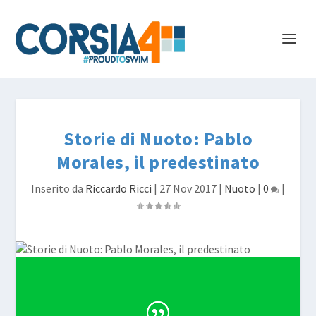
Storie di Nuoto: Pablo
Morales, il predestinato
Inserito da
Riccardo Ricci
|
27 Nov 2017
|
Nuoto
|
0
|