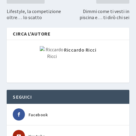
Lifestyle, la competizione
Dimmi come ti vesti in
oltre… lo scatto
piscina e… ti dirò chi sei
CIRCA L'AUTORE
Riccardo Ricci
SEGUICI
Facebook