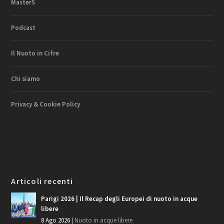
MasterS
Podcast
Il Nuoto in Cifre
Chi siamo
Privacy & Cookie Policy
Articoli recenti
Parigi 2026 | Il Recap degli Europei di nuoto in acque
libere
8 Ago 2026
|
Nuoto in acque libere