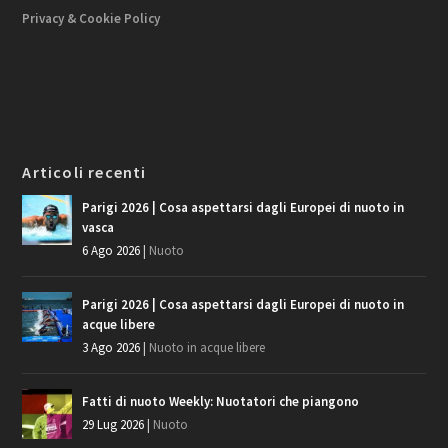
Privacy & Cookie Policy
Articoli recenti
Parigi 2026 | Cosa aspettarsi dagli Europei di nuoto in
vasca
6 Ago 2026
|
Nuoto
Parigi 2026 | Cosa aspettarsi dagli Europei di nuoto in
acque libere
3 Ago 2026
|
Nuoto in acque libere
Fatti di nuoto Weekly: Nuotatori che piangono
29 Lug 2026
|
Nuoto