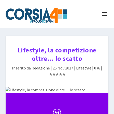
Lifestyle, la competizione
oltre… lo scatto
Inserito da
Redazione
|
25 Nov 2017
|
Lifestyle
|
0
|