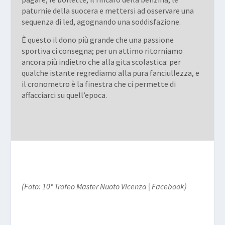
paturnie della suocera e mettersi ad osservare una
sequenza di led, agognando una soddisfazione.
È questo il dono più grande che una passione
sportiva ci consegna; per un attimo ritorniamo
ancora più indietro che alla gita scolastica: per
qualche istante regrediamo alla pura fanciullezza, e
il cronometro è la finestra che ci permette di
affacciarci su quell’epoca.
(Foto: 10° Trofeo Master Nuoto Vicenza | Facebook)