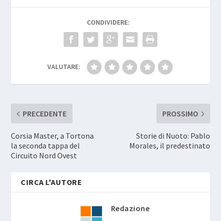
CONDIVIDERE:
VALUTARE:
PRECEDENTE
PROSSIMO
Corsia Master, a Tortona
Storie di Nuoto: Pablo
la seconda tappa del
Morales, il predestinato
Circuito Nord Ovest
CIRCA L'AUTORE
Redazione