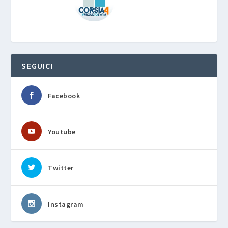
SEGUICI
Facebook
Youtube
Twitter
Instagram