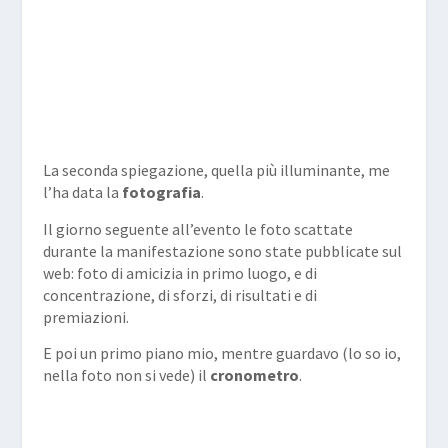
La seconda spiegazione, quella più illuminante, me
l’ha data la
fotografia
.
Il giorno seguente all’evento le foto scattate
durante la manifestazione sono state pubblicate sul
web: foto di amicizia in primo luogo, e di
concentrazione, di sforzi, di risultati e di
premiazioni.
E poi un primo piano mio, mentre guardavo (lo so io,
nella foto non si vede) il
cronometro
.