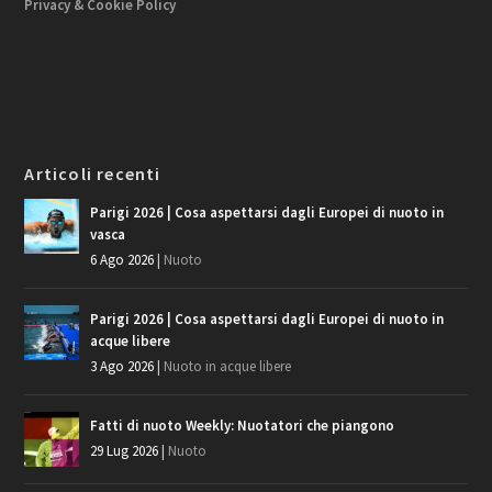
Privacy & Cookie Policy
Articoli recenti
Parigi 2026 | Cosa aspettarsi dagli Europei di nuoto in
vasca
6 Ago 2026
|
Nuoto
Parigi 2026 | Cosa aspettarsi dagli Europei di nuoto in
acque libere
3 Ago 2026
|
Nuoto in acque libere
Fatti di nuoto Weekly: Nuotatori che piangono
29 Lug 2026
|
Nuoto