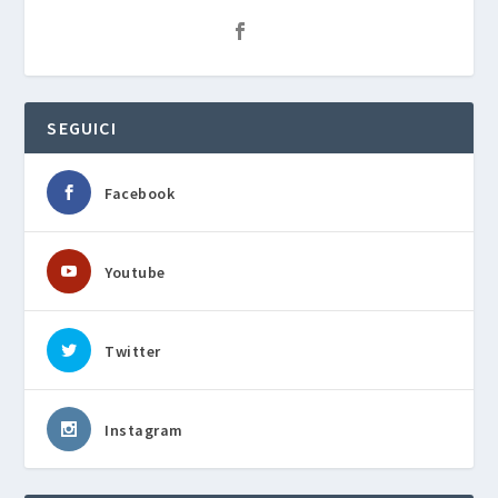
SEGUICI
Facebook
Youtube
Twitter
Instagram