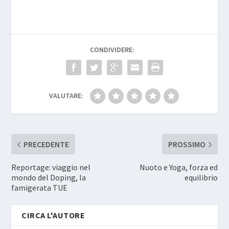
CONDIVIDERE:
VALUTARE:
PRECEDENTE
PROSSIMO
Reportage: viaggio nel
Nuoto e Yoga, forza ed
mondo del Doping, la
equilibrio
famigerata TUE
CIRCA L'AUTORE