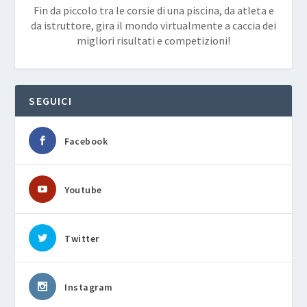
Fin da piccolo tra le corsie di una piscina, da atleta e
da istruttore, gira il mondo virtualmente a caccia dei
migliori risultati e competizioni!
SEGUICI
Facebook
Youtube
Twitter
Instagram