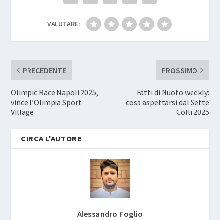
VALUTARE:
PRECEDENTE
PROSSIMO
Olimpic Race Napoli 2025,
Fatti di Nuoto weekly:
vince l’Olimpia Sport
cosa aspettarsi dal Sette
Village
Colli 2025
CIRCA L'AUTORE
Alessandro Foglio