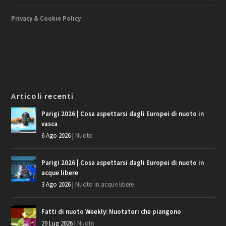
Privacy & Cookie Policy
Articoli recenti
Parigi 2026 | Cosa aspettarsi dagli Europei di nuoto in
vasca
6 Ago 2026
|
Nuoto
Parigi 2026 | Cosa aspettarsi dagli Europei di nuoto in
acque libere
3 Ago 2026
|
Nuoto in acque libere
Fatti di nuoto Weekly: Nuotatori che piangono
29 Lug 2026
|
Nuoto