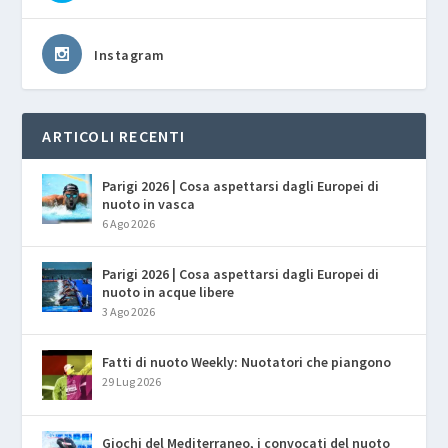
Instagram
ARTICOLI RECENTI
Parigi 2026 | Cosa aspettarsi dagli Europei di
nuoto in vasca
6 Ago 2026
Parigi 2026 | Cosa aspettarsi dagli Europei di
nuoto in acque libere
3 Ago 2026
Fatti di nuoto Weekly: Nuotatori che piangono
29 Lug 2026
Giochi del Mediterraneo, i convocati del nuoto