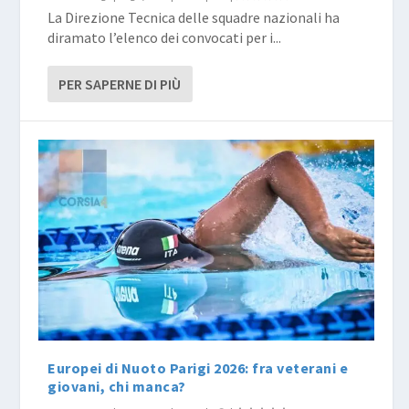
La Direzione Tecnica delle squadre nazionali ha
diramato l’elenco dei convocati per i...
PER SAPERNE DI PIÙ
Europei di Nuoto Parigi 2026: fra veterani e
giovani, chi manca?