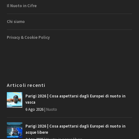
Il Nuoto in Cifre
Chi siamo
Privacy & Cookie Policy
Articoli recenti
Parigi 2026 | Cosa aspettarsi dagli Europei di nuoto in
vasca
6 Ago 2026
|
Nuoto
Parigi 2026 | Cosa aspettarsi dagli Europei di nuoto in
acque libere