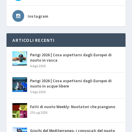
Instagram
ARTICOLI RECENTI
Parigi 2026 | Cosa aspettarsi dagli Europei di
nuoto in vasca
6 Ago 2026
Parigi 2026 | Cosa aspettarsi dagli Europei di
nuoto in acque libere
3 Ago 2026
Fatti di nuoto Weekly: Nuotatori che piangono
29 Lug 2026
Giochi del Mediterraneo, i convocati del nuoto