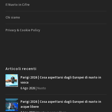
Il Nuoto in Cifre
Chi siamo
Privacy & Cookie Policy
Articoli recenti
Parigi 2026 | Cosa aspettarsi dagli Europei di nuoto in
vasca
6 Ago 2026
|
Nuoto
Parigi 2026 | Cosa aspettarsi dagli Europei di nuoto in
acque libere