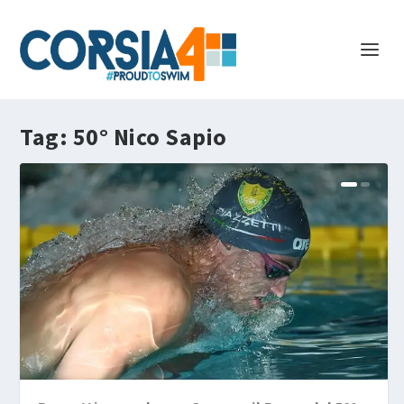
Tag:
50° Nico Sapio