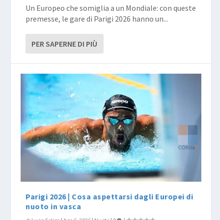
Un Europeo che somiglia a un Mondiale: con queste
premesse, le gare di Parigi 2026 hanno un...
PER SAPERNE DI PIÙ
Parigi 2026 | Cosa aspettarsi dagli Europei di
nuoto in vasca