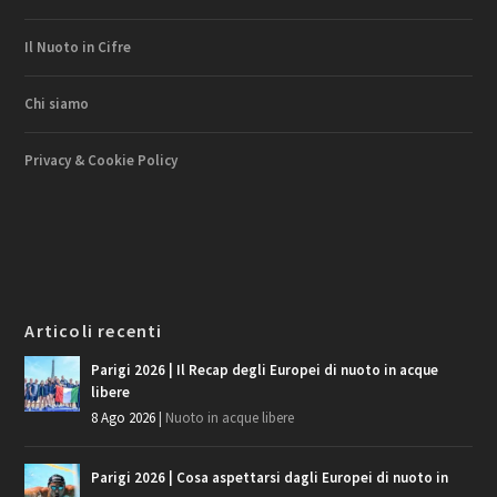
Il Nuoto in Cifre
Chi siamo
Privacy & Cookie Policy
Articoli recenti
Parigi 2026 | Il Recap degli Europei di nuoto in acque
libere
8 Ago 2026
|
Nuoto in acque libere
Parigi 2026 | Cosa aspettarsi dagli Europei di nuoto in