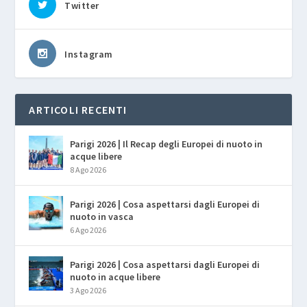
Twitter
Instagram
ARTICOLI RECENTI
Parigi 2026 | Il Recap degli Europei di nuoto in
acque libere
8 Ago 2026
Parigi 2026 | Cosa aspettarsi dagli Europei di
nuoto in vasca
6 Ago 2026
Parigi 2026 | Cosa aspettarsi dagli Europei di
nuoto in acque libere
3 Ago 2026