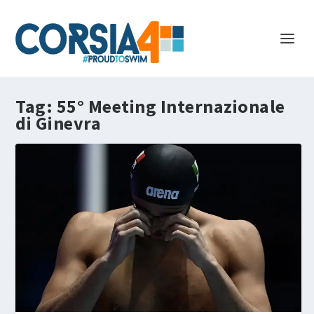
Tag:
55° Meeting Internazionale
di Ginevra