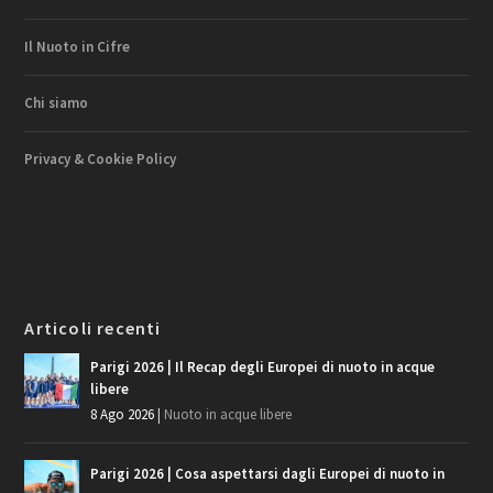
Il Nuoto in Cifre
Chi siamo
Privacy & Cookie Policy
Articoli recenti
Parigi 2026 | Il Recap degli Europei di nuoto in acque
libere
8 Ago 2026
|
Nuoto in acque libere
Parigi 2026 | Cosa aspettarsi dagli Europei di nuoto in