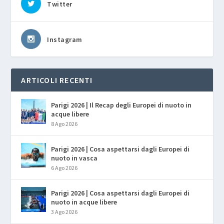
Twitter
Instagram
ARTICOLI RECENTI
Parigi 2026 | Il Recap degli Europei di nuoto in
acque libere
8 Ago 2026
Parigi 2026 | Cosa aspettarsi dagli Europei di
nuoto in vasca
6 Ago 2026
Parigi 2026 | Cosa aspettarsi dagli Europei di
nuoto in acque libere
3 Ago 2026