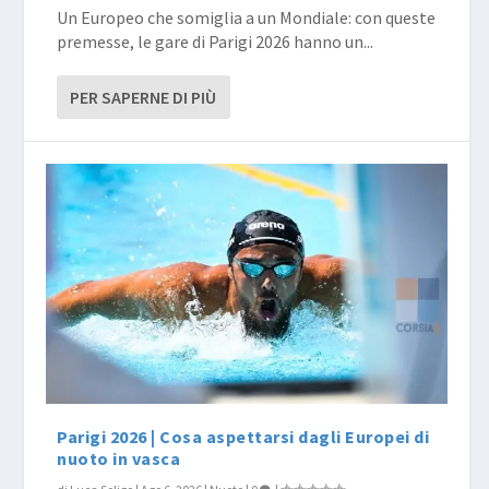
Un Europeo che somiglia a un Mondiale: con queste
premesse, le gare di Parigi 2026 hanno un...
PER SAPERNE DI PIÙ
Parigi 2026 | Cosa aspettarsi dagli Europei di
nuoto in vasca