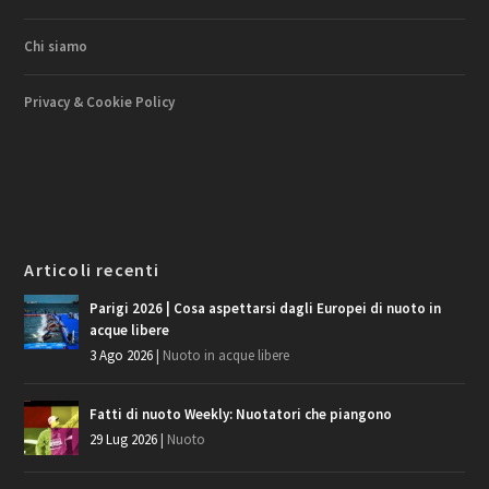
Chi siamo
Privacy & Cookie Policy
Articoli recenti
Parigi 2026 | Cosa aspettarsi dagli Europei di nuoto in
acque libere
3 Ago 2026
|
Nuoto in acque libere
Fatti di nuoto Weekly: Nuotatori che piangono
29 Lug 2026
|
Nuoto