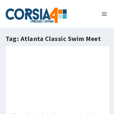
Tag:
Atlanta Classic Swim Meet