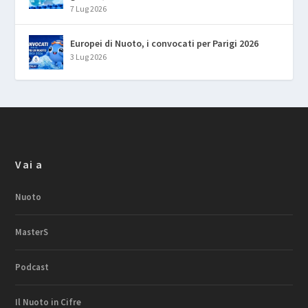
7 Lug 2026
Europei di Nuoto, i convocati per Parigi 2026
3 Lug 2026
Vai a
Nuoto
MasterS
Podcast
Il Nuoto in Cifre