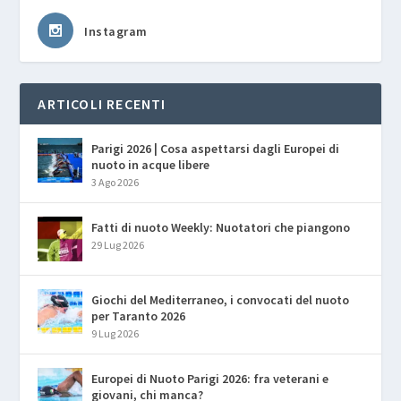
Instagram
ARTICOLI RECENTI
Parigi 2026 | Cosa aspettarsi dagli Europei di
nuoto in acque libere
3 Ago 2026
Fatti di nuoto Weekly: Nuotatori che piangono
29 Lug 2026
Giochi del Mediterraneo, i convocati del nuoto
per Taranto 2026
9 Lug 2026
Europei di Nuoto Parigi 2026: fra veterani e
giovani, chi manca?