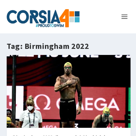
Tag:
Birmingham 2022