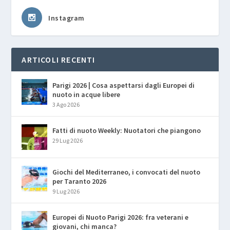
Instagram
ARTICOLI RECENTI
Parigi 2026 | Cosa aspettarsi dagli Europei di
nuoto in acque libere
3 Ago 2026
Fatti di nuoto Weekly: Nuotatori che piangono
29 Lug 2026
Giochi del Mediterraneo, i convocati del nuoto
per Taranto 2026
9 Lug 2026
Europei di Nuoto Parigi 2026: fra veterani e
giovani, chi manca?