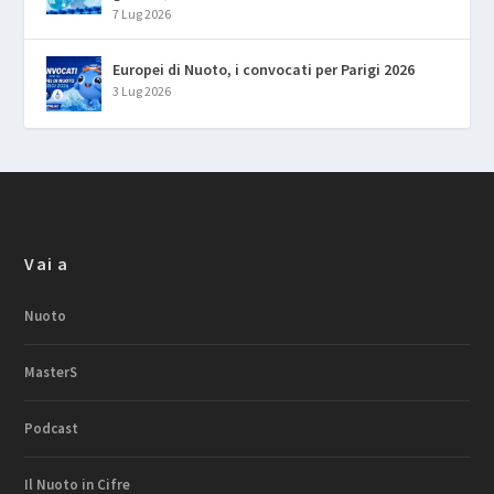
7 Lug 2026
Europei di Nuoto, i convocati per Parigi 2026
3 Lug 2026
Vai a
Nuoto
MasterS
Podcast
Il Nuoto in Cifre