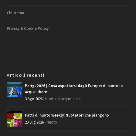
Chi siamo
Privacy & Cookie Policy
Articoli recenti
Parigi 2026 | Cosa aspettarsi dagli Europei di nuoto in
acque libere
3 Ago 2026
|
Nuoto in acque libere
Fatti di nuoto Weekly: Nuotatori che piangono
29 Lug 2026
|
Nuoto