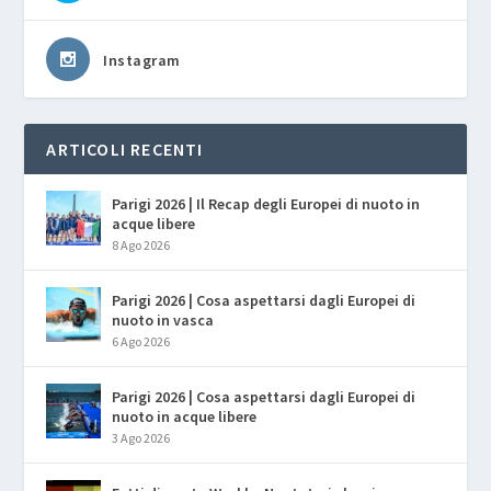
Instagram
ARTICOLI RECENTI
Parigi 2026 | Il Recap degli Europei di nuoto in
acque libere
8 Ago 2026
Parigi 2026 | Cosa aspettarsi dagli Europei di
nuoto in vasca
6 Ago 2026
Parigi 2026 | Cosa aspettarsi dagli Europei di
nuoto in acque libere
3 Ago 2026