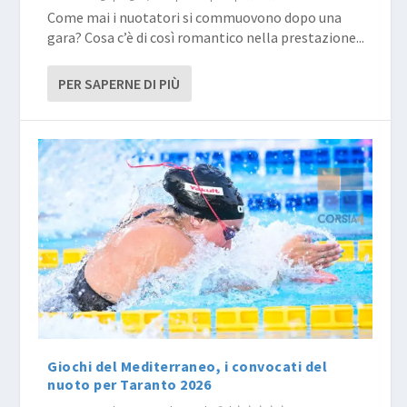
Come mai i nuotatori si commuovono dopo una
gara? Cosa c’è di così romantico nella prestazione...
PER SAPERNE DI PIÙ
Giochi del Mediterraneo, i convocati del
nuoto per Taranto 2026