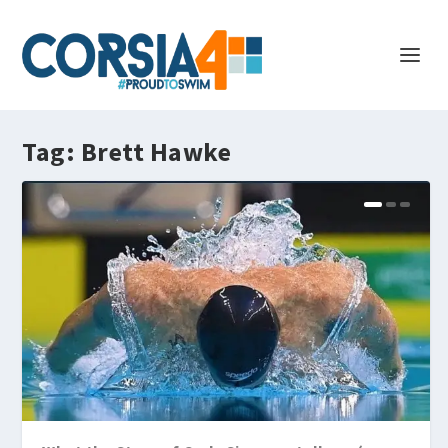
Tag:
Brett Hawke