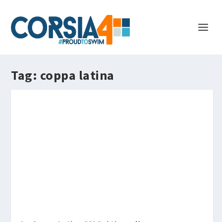
Tag:
coppa latina