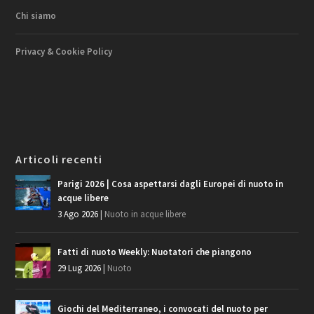
Chi siamo
Privacy & Cookie Policy
Articoli recenti
Parigi 2026 | Cosa aspettarsi dagli Europei di nuoto in
acque libere
3 Ago 2026
|
Nuoto in acque libere
Fatti di nuoto Weekly: Nuotatori che piangono
29 Lug 2026
|
Nuoto
Giochi del Mediterraneo, i convocati del nuoto per