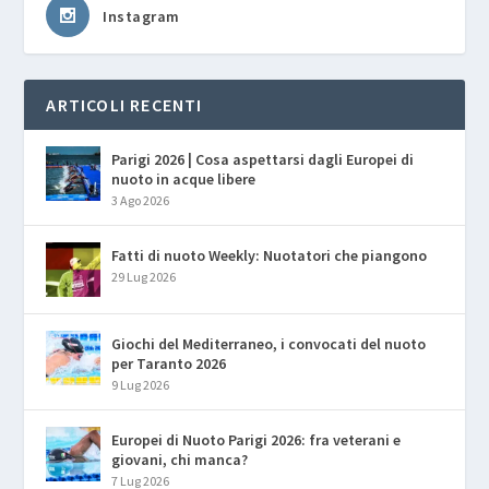
Instagram
ARTICOLI RECENTI
Parigi 2026 | Cosa aspettarsi dagli Europei di
nuoto in acque libere
3 Ago 2026
Fatti di nuoto Weekly: Nuotatori che piangono
29 Lug 2026
Giochi del Mediterraneo, i convocati del nuoto
per Taranto 2026
9 Lug 2026
Europei di Nuoto Parigi 2026: fra veterani e
giovani, chi manca?
7 Lug 2026