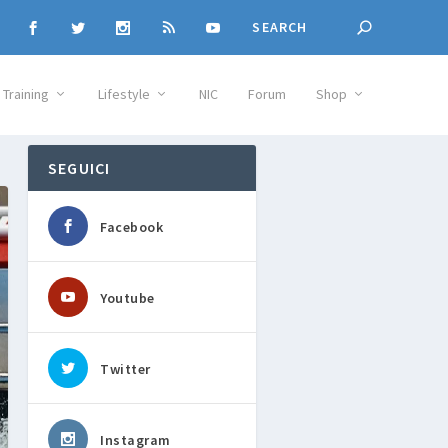
Training
Lifestyle
NIC
Forum
Shop
SEGUICI
Facebook
Youtube
Twitter
Instagram