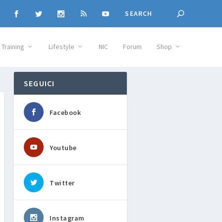
Training
Lifestyle
NIC
Forum
Shop
SEGUICI
Facebook
Youtube
Twitter
Instagram