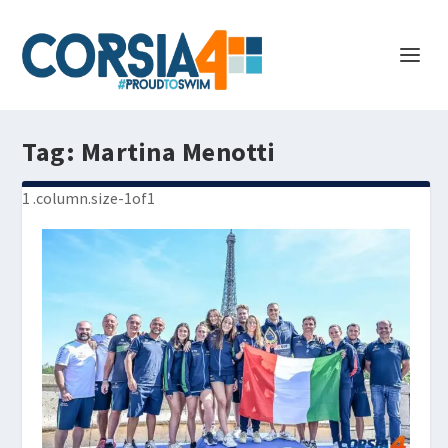
Tag:
Martina Menotti