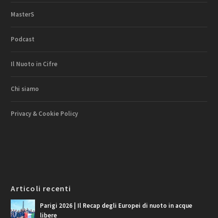
MasterS
Podcast
Il Nuoto in Cifre
Chi siamo
Privacy & Cookie Policy
Articoli recenti
Parigi 2026 | Il Recap degli Europei di nuoto in acque
libere