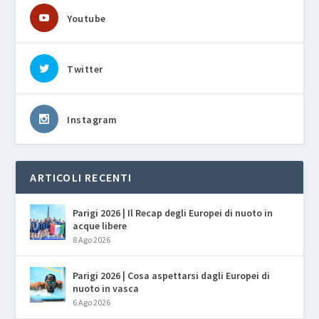
Youtube
Twitter
Instagram
ARTICOLI RECENTI
Parigi 2026 | Il Recap degli Europei di nuoto in
acque libere
8 Ago 2026
Parigi 2026 | Cosa aspettarsi dagli Europei di
nuoto in vasca
6 Ago 2026