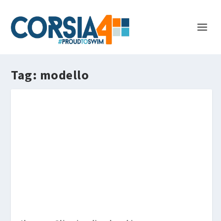
Tag:
modello