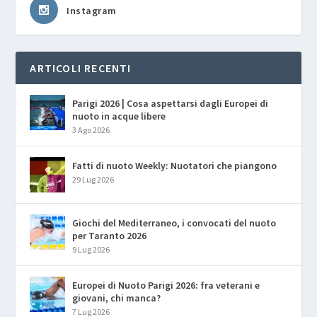
Instagram
ARTICOLI RECENTI
Parigi 2026 | Cosa aspettarsi dagli Europei di
nuoto in acque libere
3 Ago 2026
Fatti di nuoto Weekly: Nuotatori che piangono
29 Lug 2026
Giochi del Mediterraneo, i convocati del nuoto
per Taranto 2026
9 Lug 2026
Europei di Nuoto Parigi 2026: fra veterani e
giovani, chi manca?
7 Lug 2026