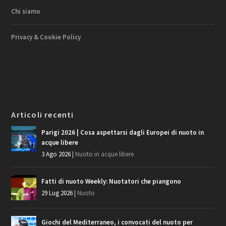
Chi siamo
Privacy & Cookie Policy
Articoli recenti
Parigi 2026 | Cosa aspettarsi dagli Europei di nuoto in
acque libere
3 Ago 2026
|
Nuoto in acque libere
Fatti di nuoto Weekly: Nuotatori che piangono
29 Lug 2026
|
Nuoto
Giochi del Mediterraneo, i convocati del nuoto per