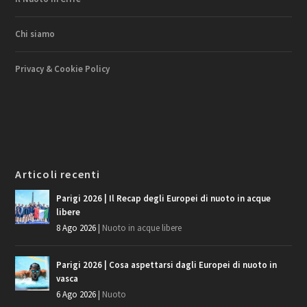
Chi siamo
Privacy & Cookie Policy
Articoli recenti
Parigi 2026 | Il Recap degli Europei di nuoto in acque
libere
8 Ago 2026
|
Nuoto in acque libere
Parigi 2026 | Cosa aspettarsi dagli Europei di nuoto in
vasca
6 Ago 2026
|
Nuoto