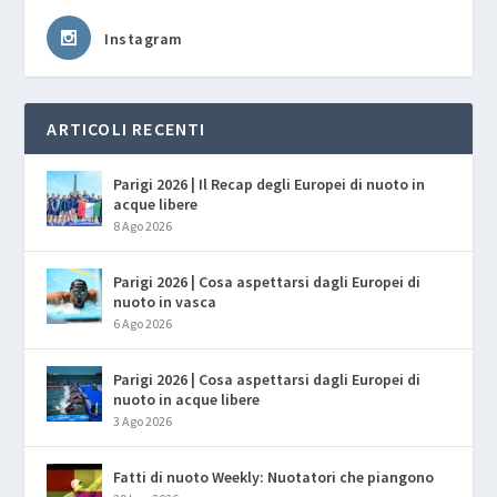
Instagram
ARTICOLI RECENTI
Parigi 2026 | Il Recap degli Europei di nuoto in
acque libere
8 Ago 2026
Parigi 2026 | Cosa aspettarsi dagli Europei di
nuoto in vasca
6 Ago 2026
Parigi 2026 | Cosa aspettarsi dagli Europei di
nuoto in acque libere
3 Ago 2026
Fatti di nuoto Weekly: Nuotatori che piangono