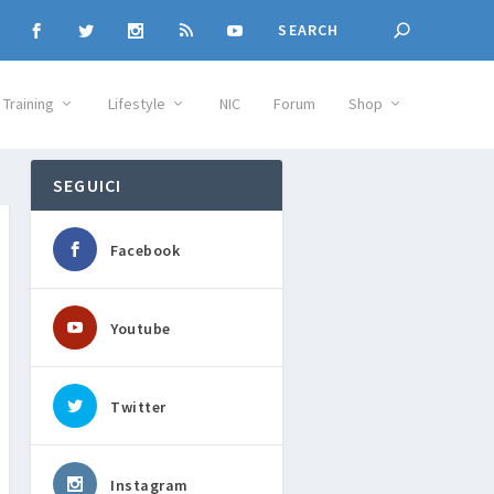
Training
Lifestyle
NIC
Forum
Shop
SEGUICI
Facebook
Youtube
Twitter
Instagram