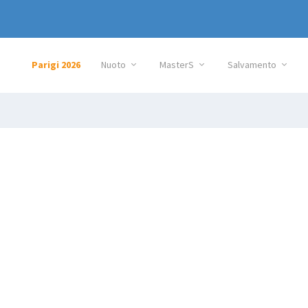
Parigi 2026
Nuoto
MasterS
Salvamento