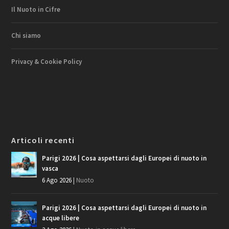
Il Nuoto in Cifre
Chi siamo
Privacy & Cookie Policy
Articoli recenti
Parigi 2026 | Cosa aspettarsi dagli Europei di nuoto in
vasca
6 Ago 2026
|
Nuoto
Parigi 2026 | Cosa aspettarsi dagli Europei di nuoto in
acque libere