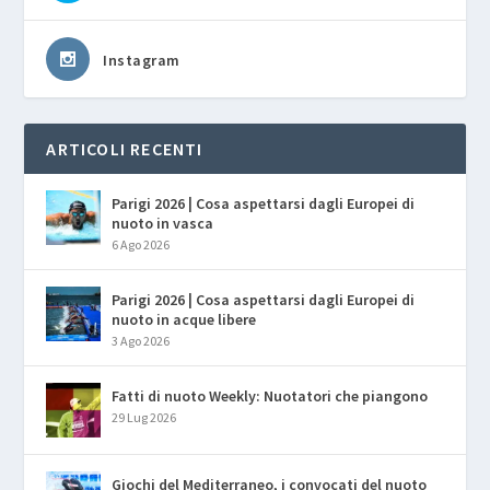
Instagram
ARTICOLI RECENTI
Parigi 2026 | Cosa aspettarsi dagli Europei di
nuoto in vasca
6 Ago 2026
Parigi 2026 | Cosa aspettarsi dagli Europei di
nuoto in acque libere
3 Ago 2026
Fatti di nuoto Weekly: Nuotatori che piangono
29 Lug 2026
Giochi del Mediterraneo, i convocati del nuoto