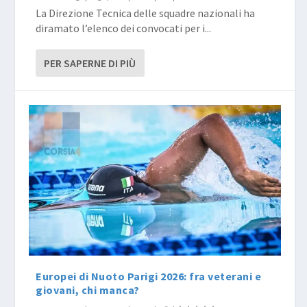
La Direzione Tecnica delle squadre nazionali ha
diramato l’elenco dei convocati per i...
PER SAPERNE DI PIÙ
Europei di Nuoto Parigi 2026: fra veterani e
giovani, chi manca?