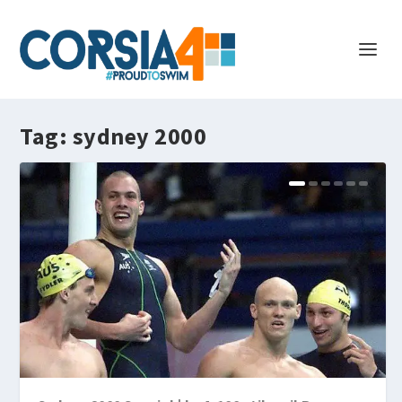
Tag:
sydney 2000