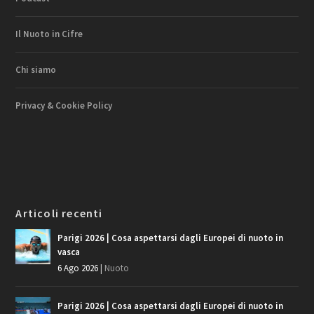
Il Nuoto in Cifre
Chi siamo
Privacy & Cookie Policy
Articoli recenti
Parigi 2026 | Cosa aspettarsi dagli Europei di nuoto in
vasca
6 Ago 2026
|
Nuoto
Parigi 2026 | Cosa aspettarsi dagli Europei di nuoto in