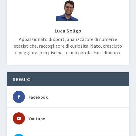
Luca Soligo
Appassionato di sport, analizzatore di numeri e
statistiche, raccoglitore di curiosità. Nato, cresciuto
e peggiorato in piscina. In una parola: Fattidinuoto.
SEGUICI
Facebook
Youtube