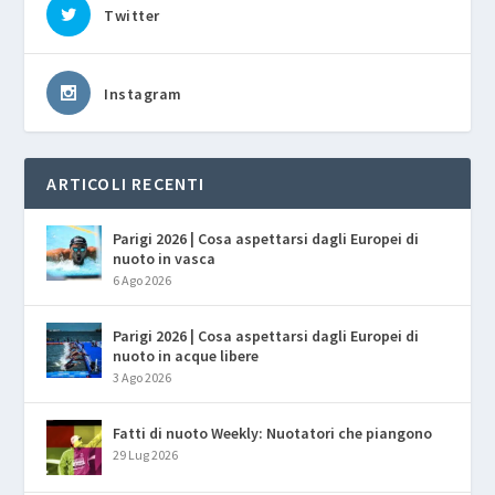
Twitter
Instagram
ARTICOLI RECENTI
Parigi 2026 | Cosa aspettarsi dagli Europei di
nuoto in vasca
6 Ago 2026
Parigi 2026 | Cosa aspettarsi dagli Europei di
nuoto in acque libere
3 Ago 2026
Fatti di nuoto Weekly: Nuotatori che piangono
29 Lug 2026