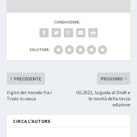
CONDIVIDERE:
VALUTARE:
PRECEDENTE
PROSSIMO
Il giro del mondo fra i
ISL2021, la guida al Draft e
Trials in vasca
le novità della terza
edizione
CIRCA L'AUTORE