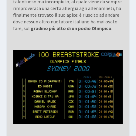
talentuoso ma incompiuto, al quale viene da sempre
rimproverata una certa allergia agli allenamneti, ha
finalmente trovato il suo apice: è riuscito ad andare
dove nessun altro nuotatore italiano ha mai osato
fare, sul
gradino più alto di un podio Olimpico
.