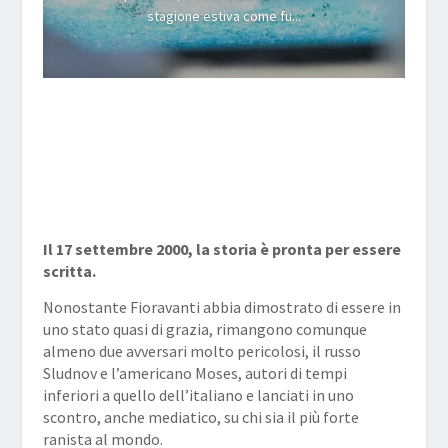
stagione estiva come fu...
Il 17 settembre 2000, la storia è pronta per essere
scritta.
Nonostante Fioravanti abbia dimostrato di essere in
uno stato quasi di grazia, rimangono comunque
almeno due avversari molto pericolosi, il russo
Sludnov e l’americano Moses, autori di tempi
inferiori a quello dell’italiano e lanciati in uno
scontro, anche mediatico, su chi sia il più forte
ranista al mondo.